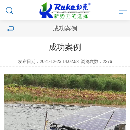
成功案例
成功案例
发布日期：2021-12-23 14:02:58
浏览次数：
2276