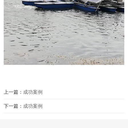
上一篇：
成功案例
下一篇：
成功案例